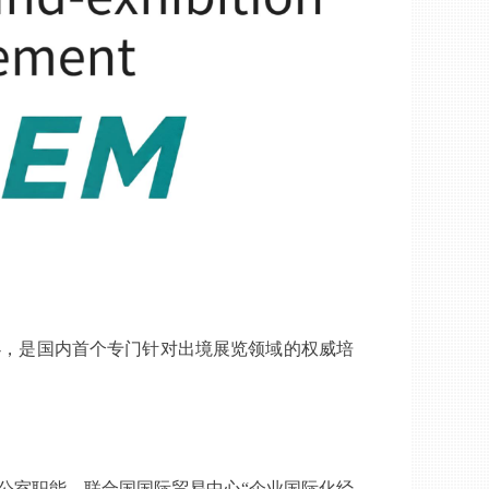
办，是国内首个专门针对出境展览领域的权威培
公室职能、联合国国际贸易中心
“企业国际化经