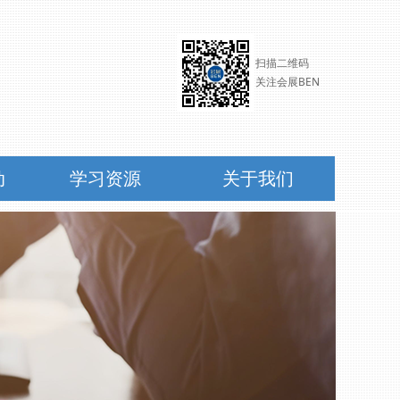
扫描二维码
关注会展BEN
微信
动
学习资源
关于我们
动
学习资源
关于我们