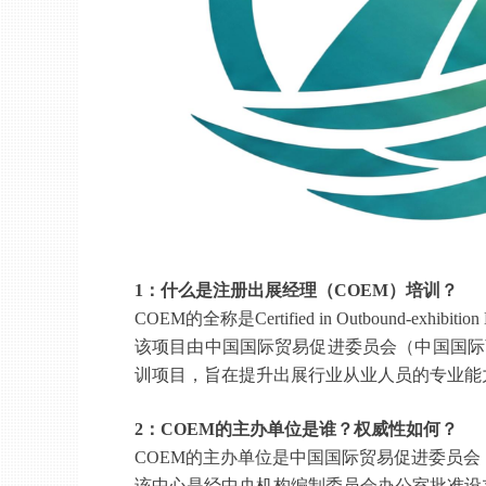
1：什么是注册出展经理（COEM）培训？
COEM
的
全称
是
Certified in Outbound-exhibit
该项目由
中国国际贸易促进委员会（中国国际
训项目，旨在提升出展行业从业人员的专业能
2：COEM的主办单位是谁？权威性如何？
COEM的主办单位是中国国际贸易促进委员
该中心是经中央机构编制委员会办公室批准设