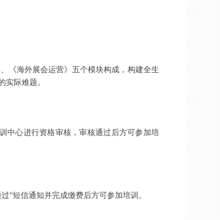
》、《海外展会运营》五个模块构成，
构建全生
的实际难题。
培训中心进行资格审核，审核通过后方可参加培
过”短信通知
并完成缴费后
方可参加培训。