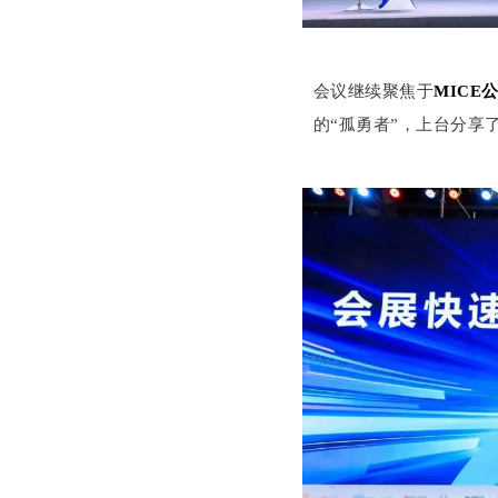
会议继续聚焦于
MICE
的“孤勇者”，上台分享