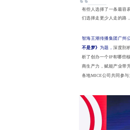
“
有些人选择了一条最容
们选择走更少人走的路
智海王潮传播集团广州公
不是梦》
为题
，
深度剖
析了创办一个IP有哪些
商生产力，赋能产业带
各地MICE公司共同参