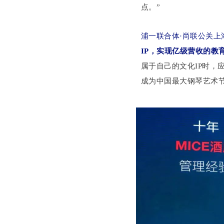
点。”
浦一联合体·尚联公关上
IP，实现亿级营收的教
属于自己的文化IP时，
成为中国最大钢琴艺术节