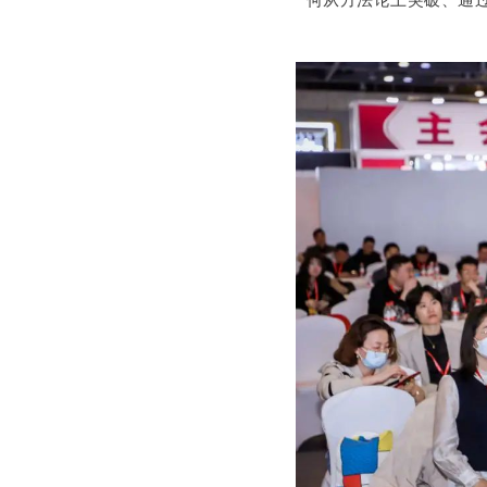
何从方法论上突破、通过