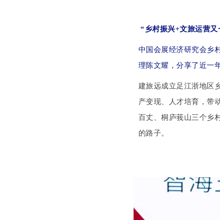
“乡村振兴+文旅运营又
中国会展经济研究会乡
理陈文耀，分享了近一年
建旅远成立足江浙地区
产变现、人才培育，带
百丈、桐庐莪山三个乡
的路子。