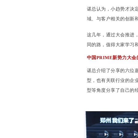
谌总认为，小趋势才决
域、与客户相关的创新
这几年，通过大会推进，
同的路，值得大家学习
中国PRIME新势力大
谌总介绍了分享的六位
型，也有关联行业的企
型等角度分享了自己的