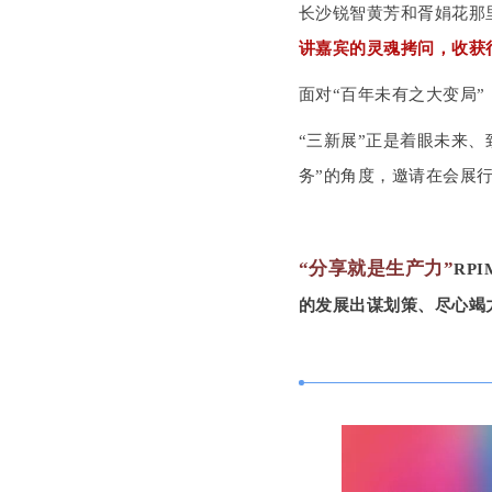
长沙锐智黄芳和胥娟花那
讲嘉宾的灵魂拷问，收获
面对“百年未有之大变局
“三新展”正是着眼未来、
务”的角度，邀请在会展
“分享就是生产力”
RP
的发展出谋划策、尽心竭