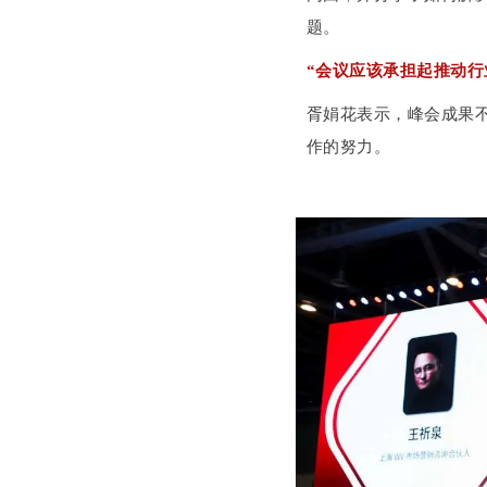
题。
“会议应该承担起推动行
胥娟花表示，峰会成果
作的努力。