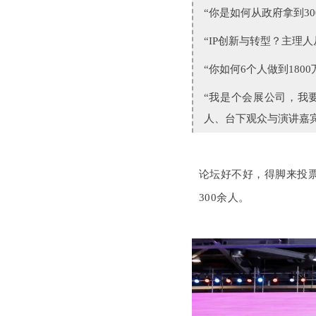
“你是如何从政府拿到3
“IP创新与转型？主理
“你如何
6个人做到1800
“我是个会展公司，我
人、台下观众与演讲嘉
论坛好不好，得脚来投
300余人。