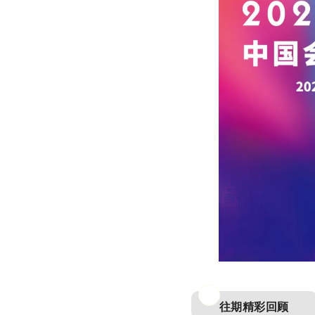
往期精彩回顾