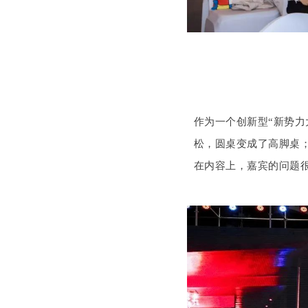
作为一个创新型“新势
松，圆桌变成了高脚桌
在内容上，嘉宾的问题