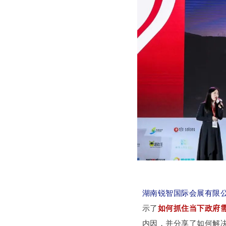
湖南锐智国际会展有限公
示了
如何抓住当下政府
内因，并分享了如何解