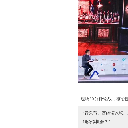
现场30分钟论战，核心
“音乐节、夜经济论坛
到类似机会？”