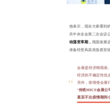
他表示，现在大家看到
共中央全会第二次会议
动荡变革期，
我国发展
准备经受风高浪急甚至
会展是经济晴雨表,
经济的不确定性也
“
另外，疫情使会展
‘传统MICE会展
甚至不比疫情期间