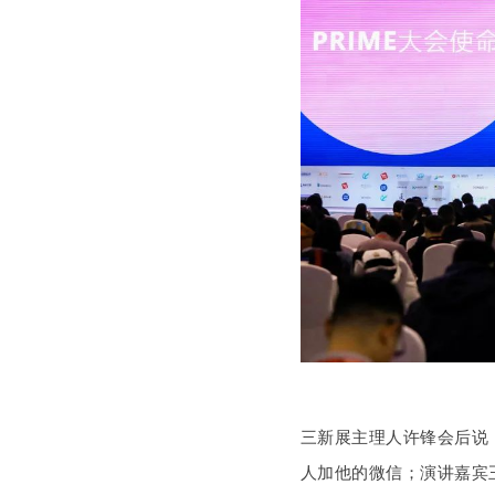
三新展主理人许锋会后说，
人加他的微信；演讲嘉宾