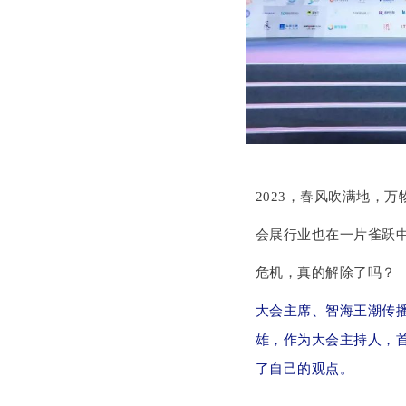
2023，春风吹满地，
会展行业也在一片雀跃
危机，真的解除了吗？
大会主席、智海王潮传
雄，作为大会主持人，
了自己的观点。