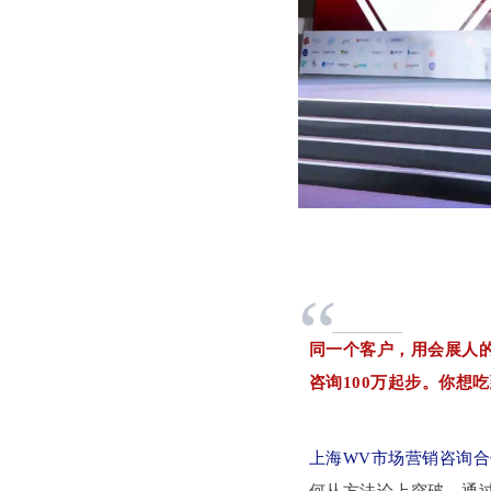
“
同一个客户，用会展人的
咨询100万起步。你想
上海WV市场营销咨询